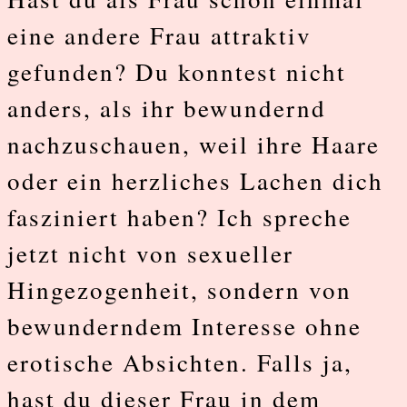
eine andere Frau attraktiv
gefunden? Du konntest nicht
anders, als ihr bewundernd
nachzuschauen, weil ihre Haare
oder ein herzliches Lachen dich
fasziniert haben? Ich spreche
jetzt nicht von sexueller
Hingezogenheit, sondern von
bewunderndem Interesse ohne
erotische Absichten. Falls ja,
hast du dieser Frau in dem