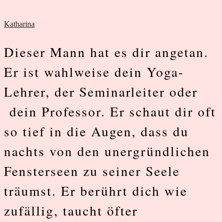
Katharina
Dieser Mann hat es dir angetan.
Er ist wahlweise dein Yoga-
Lehrer, der Seminarleiter oder
dein Professor. Er schaut dir oft
so tief in die Augen, dass du
nachts von den unergründlichen
Fensterseen zu seiner Seele
träumst. Er berührt dich wie
zufällig, taucht öfter