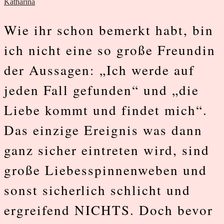
Katharina
Wie ihr schon bemerkt habt, bin
ich nicht eine so große Freundin
der Aussagen: „Ich werde auf
jeden Fall gefunden“ und „die
Liebe kommt und findet mich“.
Das einzige Ereignis was dann
ganz sicher eintreten wird, sind
große Liebesspinnenweben und
sonst sicherlich schlicht und
ergreifend NICHTS. Doch bevor