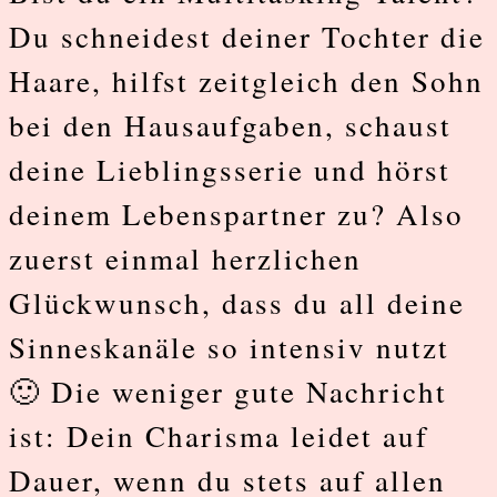
ambivalen
Du schneidest deiner Tochter die
Mann
Haare, hilfst zeitgleich den Sohn
verliebt?
bei den Hausaufgaben, schaust
deine Lieblingsserie und hörst
deinem Lebenspartner zu? Also
zuerst einmal herzlichen
Glückwunsch, dass du all deine
Sinneskanäle so intensiv nutzt
🙂 Die weniger gute Nachricht
ist: Dein Charisma leidet auf
Dauer, wenn du stets auf allen