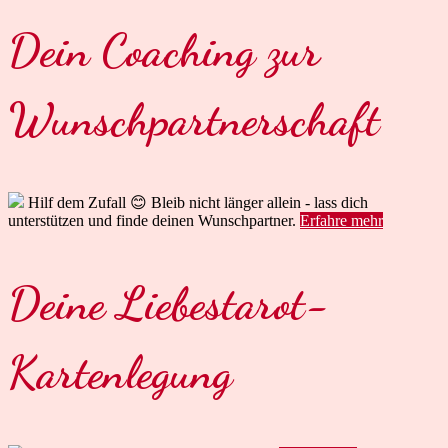
Dein Coaching zur
Wunschpartnerschaft
Hilf dem Zufall 😊 Bleib nicht länger allein - lass dich
unterstützen und finde deinen Wunschpartner.
Erfahre mehr
Deine Liebestarot-
Kartenlegung